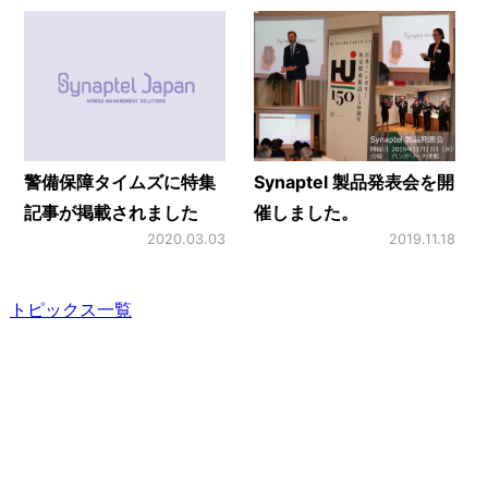
警備保障タイムズに特集
Synaptel 製品発表会を開
記事が掲載されました
催しました。
2020.03.03
2019.11.18
トピックス一覧