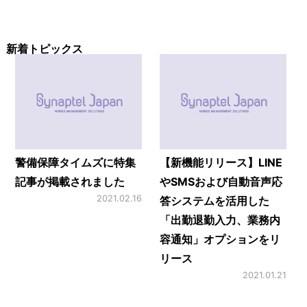
新着トピックス
警備保障タイムズに特集
【新機能リリース】LINE
記事が掲載されました
やSMSおよび自動音声応
2021.02.16
答システムを活用した
「出勤退勤入力、業務内
容通知」オプションをリ
リース
2021.01.21