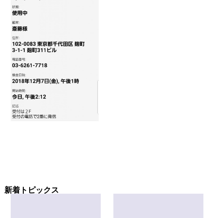
新着トピックス