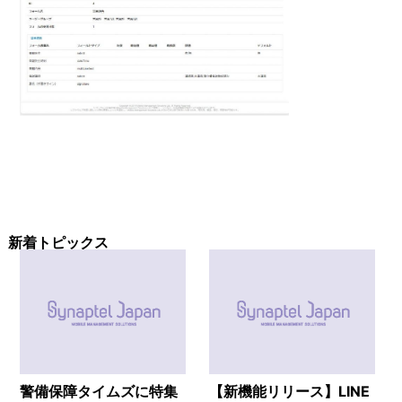
新着トピックス
警備保障タイムズに特集
【新機能リリース】LINE