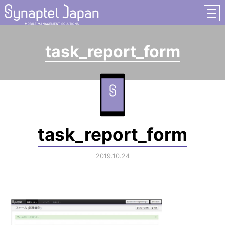
task_report_form
task_report_form
2019.10.24