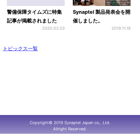
警備保障タイムズに特集
Synaptel 製品発表会を開
記事が掲載されました
催しました。
2020.03.03
2019.11.18
トピックス一覧
Copyright© 2019 Synaptel Japan co,. Ltd.
Allright Reserved.