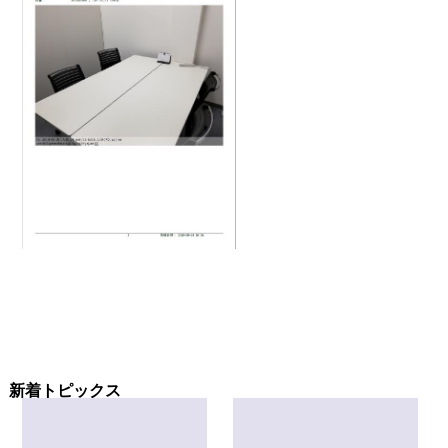
新着トピックス