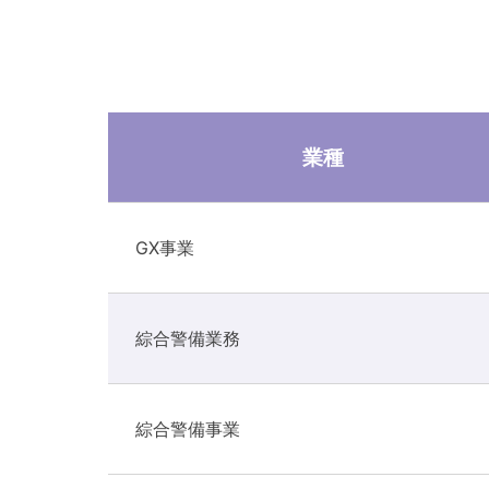
業種
GX事業
綜合警備業務
綜合警備事業