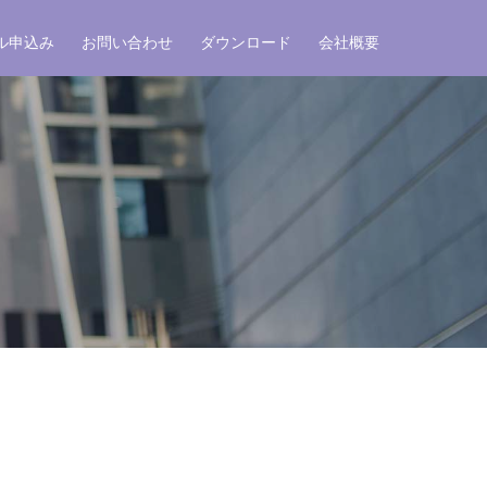
ル申込み
お問い合わせ
ダウンロード
会社概要