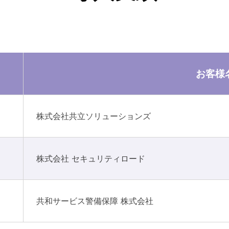
お客様
株式会社共立ソリューションズ
株式会社 セキュリティロード
共和サービス警備保障 株式会社