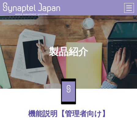
製品紹介
機能説明【管理者向け】