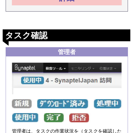
タスク確認
管理者
管理者は、タスクの作業状況を（タスクを確認した