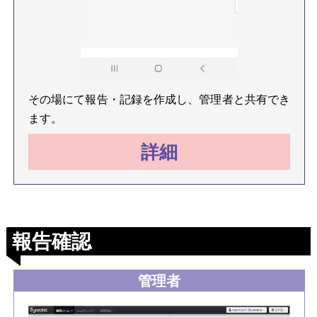
その場にて報告・記録を作成し、管理者と共有でき
ます。
詳細
報告確認
管理者