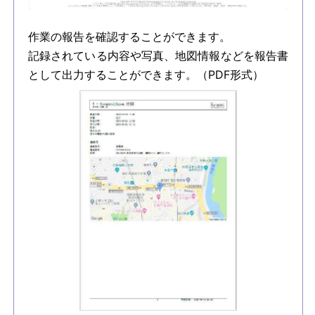
作業の報告を確認することができます。
記録されている内容や写真、地図情報などを報告書
として出力することができます。（PDF形式）