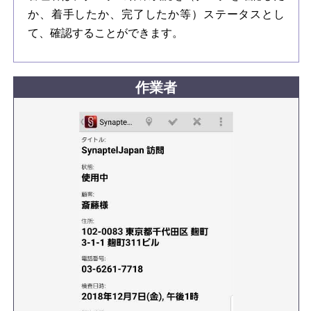
か、着手したか、完了したか等）ステータスとし
て、確認することができます。
作業者