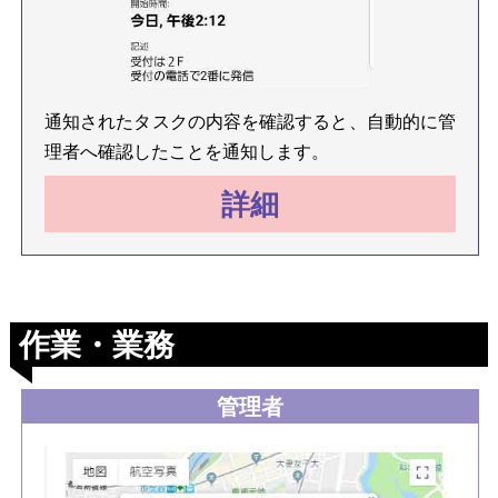
通知されたタスクの内容を確認すると、自動的に管
理者へ確認したことを通知します。
詳細
作業・業務
管理者