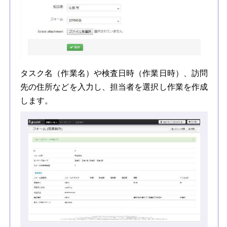
タスク名（作業名）や検査日時（作業日時）、訪問
先の住所などを入力し、担当者を選択し作業を作成
します。