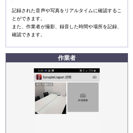
記録された音声や写真をリアルタイムに確認するこ
とができます。
また、作業者が撮影、録音した時間や場所を記録、
確認できます。
作業者