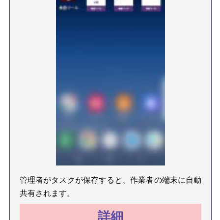
管理者がタスクが保存すると、作業者の端末に自動
共有されます。
詳細