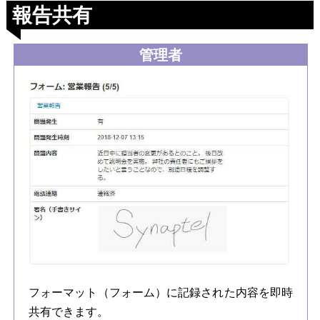
報告共有
管理者
フォーマット（フォーム）に記録された内容を即時
共有できます。