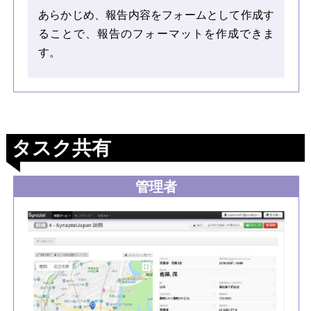
あらかじめ、報告内容をフォームとして作成す
ることで、報告のフォーマットを作成できま
す。
タスク共有
管理者