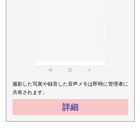
撮影した写真や録音した音声メモは即時に管理者に
共有されます。
詳細