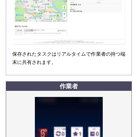
保存されたタスクはリアルタイムで作業者の持つ端
末に共有されます。
作業者